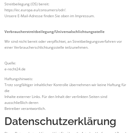
Streitbeilegung (OS) bereit:
https://ec.europa.eu/consumers/odr/.
Unsere E-Mail-Adresse finden Sie oben im Impressum.
Verbraucherstreitbeilegung/Universalschlichtungsstelle
Wir sind nicht bereit oder verpflichtet, an Streitbeilegungsverfahren vor
einer Verbraucherschlichtungsstelle teilzunehmen.
Quelle:
e-recht24.de
Haftungshinweis:
Trotz sorgfältiger inhaltlicher Kontrolle übernehmen wir keine Haftung für
die
Inhalte externer Links. Für den Inhalt der verlinkten Seiten sind
ausschließlich deren
Betreiber verantwortlich.
Datenschutzerklärung