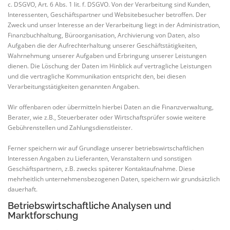
c. DSGVO, Art. 6 Abs. 1 lit. f. DSGVO. Von der Verarbeitung sind Kunden,
Interessenten, Geschäftspartner und Websitebesucher betroffen. Der
Zweck und unser Interesse an der Verarbeitung liegt in der Administration,
Finanzbuchhaltung, Büroorganisation, Archivierung von Daten, also
Aufgaben die der Aufrechterhaltung unserer Geschäftstätigkeiten,
Wahrnehmung unserer Aufgaben und Erbringung unserer Leistungen
dienen. Die Löschung der Daten im Hinblick auf vertragliche Leistungen
und die vertragliche Kommunikation entspricht den, bei diesen
Verarbeitungstätigkeiten genannten Angaben.
Wir offenbaren oder übermitteln hierbei Daten an die Finanzverwaltung,
Berater, wie z.B., Steuerberater oder Wirtschaftsprüfer sowie weitere
Gebührenstellen und Zahlungsdienstleister.
Ferner speichern wir auf Grundlage unserer betriebswirtschaftlichen
Interessen Angaben zu Lieferanten, Veranstaltern und sonstigen
Geschäftspartnern, z.B. zwecks späterer Kontaktaufnahme. Diese
mehrheitlich unternehmensbezogenen Daten, speichern wir grundsätzlich
dauerhaft.
Betriebswirtschaftliche Analysen und
Marktforschung