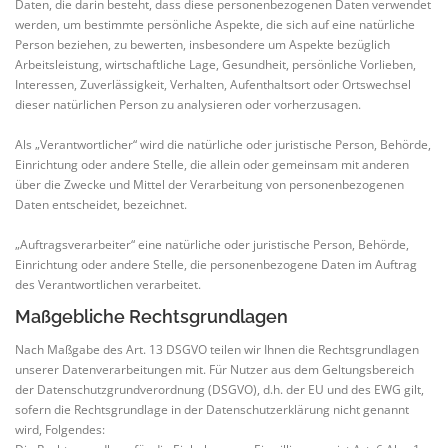
Daten, die darin besteht, dass diese personenbezogenen Daten verwendet
werden, um bestimmte persönliche Aspekte, die sich auf eine natürliche
Person beziehen, zu bewerten, insbesondere um Aspekte bezüglich
Arbeitsleistung, wirtschaftliche Lage, Gesundheit, persönliche Vorlieben,
Interessen, Zuverlässigkeit, Verhalten, Aufenthaltsort oder Ortswechsel
dieser natürlichen Person zu analysieren oder vorherzusagen.
Als „Verantwortlicher“ wird die natürliche oder juristische Person, Behörde,
Einrichtung oder andere Stelle, die allein oder gemeinsam mit anderen
über die Zwecke und Mittel der Verarbeitung von personenbezogenen
Daten entscheidet, bezeichnet.
„Auftragsverarbeiter“ eine natürliche oder juristische Person, Behörde,
Einrichtung oder andere Stelle, die personenbezogene Daten im Auftrag
des Verantwortlichen verarbeitet.
Maßgebliche Rechtsgrundlagen
Nach Maßgabe des Art. 13 DSGVO teilen wir Ihnen die Rechtsgrundlagen
unserer Datenverarbeitungen mit. Für Nutzer aus dem Geltungsbereich
der Datenschutzgrundverordnung (DSGVO), d.h. der EU und des EWG gilt,
sofern die Rechtsgrundlage in der Datenschutzerklärung nicht genannt
wird, Folgendes: