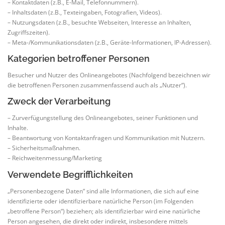
– Kontaktdaten (z.B., E-Mail, Telefonnummern).
– Inhaltsdaten (z.B., Texteingaben, Fotografien, Videos).
– Nutzungsdaten (z.B., besuchte Webseiten, Interesse an Inhalten,
Zugriffszeiten).
– Meta-/Kommunikationsdaten (z.B., Geräte-Informationen, IP-Adressen).
Kategorien betroffener Personen
Besucher und Nutzer des Onlineangebotes (Nachfolgend bezeichnen wir
die betroffenen Personen zusammenfassend auch als „Nutzer“).
Zweck der Verarbeitung
– Zurverfügungstellung des Onlineangebotes, seiner Funktionen und
Inhalte.
– Beantwortung von Kontaktanfragen und Kommunikation mit Nutzern.
– Sicherheitsmaßnahmen.
– Reichweitenmessung/Marketing
Verwendete Begrifflichkeiten
„Personenbezogene Daten“ sind alle Informationen, die sich auf eine
identifizierte oder identifizierbare natürliche Person (im Folgenden
„betroffene Person“) beziehen; als identifizierbar wird eine natürliche
Person angesehen, die direkt oder indirekt, insbesondere mittels