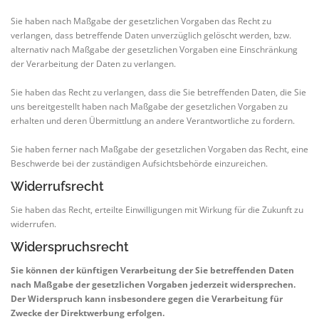
Sie haben nach Maßgabe der gesetzlichen Vorgaben das Recht zu
verlangen, dass betreffende Daten unverzüglich gelöscht werden, bzw.
alternativ nach Maßgabe der gesetzlichen Vorgaben eine Einschränkung
der Verarbeitung der Daten zu verlangen.
Sie haben das Recht zu verlangen, dass die Sie betreffenden Daten, die Sie
uns bereitgestellt haben nach Maßgabe der gesetzlichen Vorgaben zu
erhalten und deren Übermittlung an andere Verantwortliche zu fordern.
Sie haben ferner nach Maßgabe der gesetzlichen Vorgaben das Recht, eine
Beschwerde bei der zuständigen Aufsichtsbehörde einzureichen.
Widerrufsrecht
Sie haben das Recht, erteilte Einwilligungen mit Wirkung für die Zukunft zu
widerrufen.
Widerspruchsrecht
Sie können der künftigen Verarbeitung der Sie betreffenden Daten
nach Maßgabe der gesetzlichen Vorgaben jederzeit widersprechen.
Der Widerspruch kann insbesondere gegen die Verarbeitung für
Zwecke der Direktwerbung erfolgen.