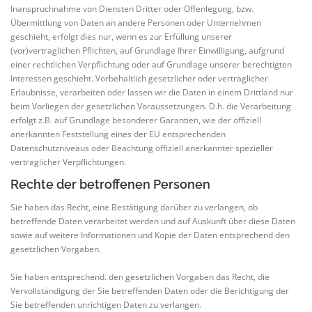
Inanspruchnahme von Diensten Dritter oder Offenlegung, bzw.
Übermittlung von Daten an andere Personen oder Unternehmen
geschieht, erfolgt dies nur, wenn es zur Erfüllung unserer
(vor)vertraglichen Pflichten, auf Grundlage Ihrer Einwilligung, aufgrund
einer rechtlichen Verpflichtung oder auf Grundlage unserer berechtigten
Interessen geschieht. Vorbehaltlich gesetzlicher oder vertraglicher
Erlaubnisse, verarbeiten oder lassen wir die Daten in einem Drittland nur
beim Vorliegen der gesetzlichen Voraussetzungen. D.h. die Verarbeitung
erfolgt z.B. auf Grundlage besonderer Garantien, wie der offiziell
anerkannten Feststellung eines der EU entsprechenden
Datenschutzniveaus oder Beachtung offiziell anerkannter spezieller
vertraglicher Verpflichtungen.
Rechte der betroffenen Personen
Sie haben das Recht, eine Bestätigung darüber zu verlangen, ob
betreffende Daten verarbeitet werden und auf Auskunft über diese Daten
sowie auf weitere Informationen und Kopie der Daten entsprechend den
gesetzlichen Vorgaben.
Sie haben entsprechend. den gesetzlichen Vorgaben das Recht, die
Vervollständigung der Sie betreffenden Daten oder die Berichtigung der
Sie betreffenden unrichtigen Daten zu verlangen.