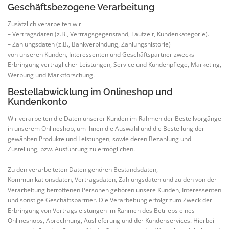
Geschäftsbezogene Verarbeitung
Zusätzlich verarbeiten wir
– Vertragsdaten (z.B., Vertragsgegenstand, Laufzeit, Kundenkategorie).
– Zahlungsdaten (z.B., Bankverbindung, Zahlungshistorie)
von unseren Kunden, Interessenten und Geschäftspartner zwecks
Erbringung vertraglicher Leistungen, Service und Kundenpflege, Marketing,
Werbung und Marktforschung.
Bestellabwicklung im Onlineshop und
Kundenkonto
Wir verarbeiten die Daten unserer Kunden im Rahmen der Bestellvorgänge
in unserem Onlineshop, um ihnen die Auswahl und die Bestellung der
gewählten Produkte und Leistungen, sowie deren Bezahlung und
Zustellung, bzw. Ausführung zu ermöglichen.
Zu den verarbeiteten Daten gehören Bestandsdaten,
Kommunikationsdaten, Vertragsdaten, Zahlungsdaten und zu den von der
Verarbeitung betroffenen Personen gehören unsere Kunden, Interessenten
und sonstige Geschäftspartner. Die Verarbeitung erfolgt zum Zweck der
Erbringung von Vertragsleistungen im Rahmen des Betriebs eines
Onlineshops, Abrechnung, Auslieferung und der Kundenservices. Hierbei