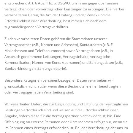
entsprechend Art. 6 Abs. 1 lit. b. DSGVO, um ihnen gegenüber unsere
vertraglichen oder vorvertraglichen Leistungen zu erbringen. Die hierbei
verarbeiteten Daten, die Art, der Umfang und der Zweck und die
Erforderlichkeit ihrer Verarbeitung, bestimmen sich nach dem
zugrundeliegenden Vertragsverhältnis.
Zu den verarbeiteten Daten gehören die Stammdaten unserer
Vertragspartner (z.B., Namen und Adressen), Kontaktdaten (z.B. E-
Mailadressen und Telefonnummern) sowie Vertragsdaten (z.B., in
Anspruch genommene Leistungen, Vertragsinhalte, vertragliche
Kommunikation, Namen von Kontaktpersonen) und Zahlungsdaten (z.B.,
Bankverbindungen, Zahlungshistorie).
Besondere Kategorien personenbezogener Daten verarbeiten wir
grundsätzlich nicht, außer wenn diese Bestandteile einer beauftragten
oder vertragsgemäßen Verarbeitung sind.
Wir verarbeiten Daten, die zur Begründung und Erfüllung der vertraglichen
Leistungen erforderlich sind und weisen auf die Erforderlichkeit ihrer
Angabe, sofern diese für die Vertragspartner nicht evident ist, hin. Eine
Offenlegung an externe Personen oder Unternehmen erfolgt nur, wenn sie
im Rahmen eines Vertrags erforderlich ist. Bei der Verarbeitung der uns im