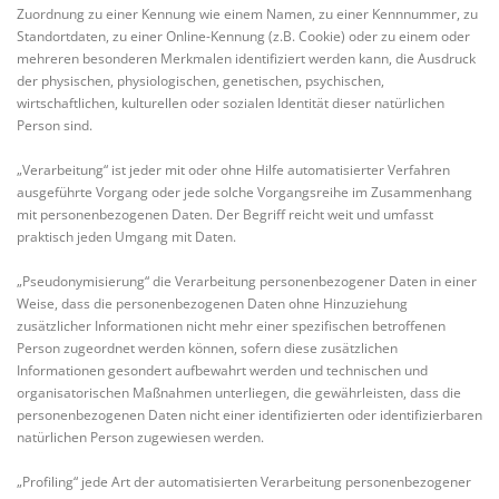
Zuordnung zu einer Kennung wie einem Namen, zu einer Kennnummer, zu
Standortdaten, zu einer Online-Kennung (z.B. Cookie) oder zu einem oder
mehreren besonderen Merkmalen identifiziert werden kann, die Ausdruck
der physischen, physiologischen, genetischen, psychischen,
wirtschaftlichen, kulturellen oder sozialen Identität dieser natürlichen
Person sind.
„Verarbeitung“ ist jeder mit oder ohne Hilfe automatisierter Verfahren
ausgeführte Vorgang oder jede solche Vorgangsreihe im Zusammenhang
mit personenbezogenen Daten. Der Begriff reicht weit und umfasst
praktisch jeden Umgang mit Daten.
„Pseudonymisierung“ die Verarbeitung personenbezogener Daten in einer
Weise, dass die personenbezogenen Daten ohne Hinzuziehung
zusätzlicher Informationen nicht mehr einer spezifischen betroffenen
Person zugeordnet werden können, sofern diese zusätzlichen
Informationen gesondert aufbewahrt werden und technischen und
organisatorischen Maßnahmen unterliegen, die gewährleisten, dass die
personenbezogenen Daten nicht einer identifizierten oder identifizierbaren
natürlichen Person zugewiesen werden.
„Profiling“ jede Art der automatisierten Verarbeitung personenbezogener