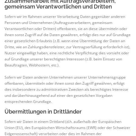
Zusammenarbeit mit Auftragsverarbeitern,
gemeinsam Verantwortlichen und Dritten
Sofern wir im Rahmen unserer Verarbeitung Daten gegenüber anderen
Personen und Unternehmen (Auftragsverarbeitern, gemeinsam
Verantwortlichen oder Dritten) offenbaren, sie an diese übermitteln oder
ihnen sonst Zugriff auf die Daten gewähren, erfolgt dies nur auf Grundlage
einer gesetzlichen Erlaubnis (z.B. wenn eine Übermittlung der Daten an
Dritte, wie an Zahlungsdienstleister, zur Vertragserfüllung erforderlich ist),
Nutzer eingewilligt haben, eine rechtliche Verpflichtung dies vorsieht oder
auf Grundlage unserer berechtigten Interessen (z.B. beim Einsatz von
Beauftragten, Webhostern, etc.).
Sofern wir Daten anderen Unternehmen unserer Unternehmensgruppe
offenbaren, übermitteln oder ihnen sonst den Zugriff gewähren, erfolgt
dies insbesondere zu administrativen Zwecken als berechtigtes Interesse
und darüberhinausgehend auf einer den gesetzlichen Vorgaben
entsprechenden Grundlage.
Übermittlungen in Drittländer
Sofern wir Daten in einem Drittland (d.h. außerhalb der Europäischen
Union (EU), des Europäischen Wirtschaftsraums (EWR) oder der Schweizer
Eidgenossenschaft) verarbeiten oder dies im Rahmen der