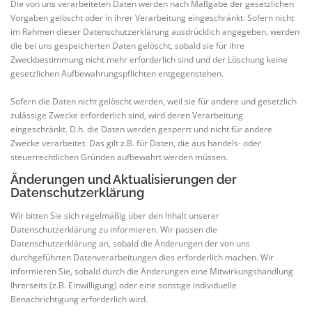
Die von uns verarbeiteten Daten werden nach Maßgabe der gesetzlichen
Vorgaben gelöscht oder in ihrer Verarbeitung eingeschränkt. Sofern nicht
im Rahmen dieser Datenschutzerklärung ausdrücklich angegeben, werden
die bei uns gespeicherten Daten gelöscht, sobald sie für ihre
Zweckbestimmung nicht mehr erforderlich sind und der Löschung keine
gesetzlichen Aufbewahrungspflichten entgegenstehen.
Sofern die Daten nicht gelöscht werden, weil sie für andere und gesetzlich
zulässige Zwecke erforderlich sind, wird deren Verarbeitung
eingeschränkt. D.h. die Daten werden gesperrt und nicht für andere
Zwecke verarbeitet. Das gilt z.B. für Daten, die aus handels- oder
steuerrechtlichen Gründen aufbewahrt werden müssen.
Änderungen und Aktualisierungen der
Datenschutzerklärung
Wir bitten Sie sich regelmäßig über den Inhalt unserer
Datenschutzerklärung zu informieren. Wir passen die
Datenschutzerklärung an, sobald die Änderungen der von uns
durchgeführten Datenverarbeitungen dies erforderlich machen. Wir
informieren Sie, sobald durch die Änderungen eine Mitwirkungshandlung
Ihrerseits (z.B. Einwilligung) oder eine sonstige individuelle
Benachrichtigung erforderlich wird.