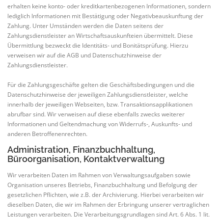
erhalten keine konto- oder kreditkartenbezogenen Informationen, sondern
lediglich Informationen mit Bestätigung oder Negativbeauskunftung der
Zahlung. Unter Umständen werden die Daten seitens der
Zahlungsdienstleister an Wirtschaftsauskunfteien übermittelt. Diese
Übermittlung bezweckt die Identitäts- und Bonitätsprüfung. Hierzu
verweisen wir auf die AGB und Datenschutzhinweise der
Zahlungsdienstleister.
Für die Zahlungsgeschäfte gelten die Geschäftsbedingungen und die
Datenschutzhinweise der jeweiligen Zahlungsdienstleister, welche
innerhalb der jeweiligen Webseiten, bzw. Transaktionsapplikationen
abrufbar sind. Wir verweisen auf diese ebenfalls zwecks weiterer
Informationen und Geltendmachung von Widerrufs-, Auskunfts- und
anderen Betroffenenrechten.
Administration, Finanzbuchhaltung,
Büroorganisation, Kontaktverwaltung
Wir verarbeiten Daten im Rahmen von Verwaltungsaufgaben sowie
Organisation unseres Betriebs, Finanzbuchhaltung und Befolgung der
gesetzlichen Pflichten, wie z.B. der Archivierung. Hierbei verarbeiten wir
dieselben Daten, die wir im Rahmen der Erbringung unserer vertraglichen
Leistungen verarbeiten. Die Verarbeitungsgrundlagen sind Art. 6 Abs. 1 lit.