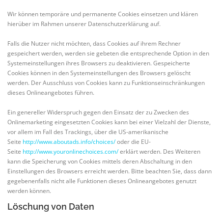
Wir können temporäre und permanente Cookies einsetzen und klären
hierüber im Rahmen unserer Datenschutzerklärung auf.
Falls die Nutzer nicht möchten, dass Cookies auf ihrem Rechner
gespeichert werden, werden sie gebeten die entsprechende Option in den
Systemeinstellungen ihres Browsers zu deaktivieren. Gespeicherte
Cookies können in den Systemeinstellungen des Browsers gelöscht
werden. Der Ausschluss von Cookies kann zu Funktionseinschränkungen
dieses Onlineangebotes führen.
Ein genereller Widerspruch gegen den Einsatz der zu Zwecken des
Onlinemarketing eingesetzten Cookies kann bei einer Vielzahl der Dienste,
vor allem im Fall des Trackings, über die US-amerikanische
Seite
http://www.aboutads.info/choices/
oder die EU-
Seite
http://www.youronlinechoices.com/
erklärt werden. Des Weiteren
kann die Speicherung von Cookies mittels deren Abschaltung in den
Einstellungen des Browsers erreicht werden. Bitte beachten Sie, dass dann
gegebenenfalls nicht alle Funktionen dieses Onlineangebotes genutzt
werden können.
Löschung von Daten