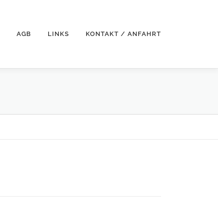
AGB
LINKS
KONTAKT / ANFAHRT